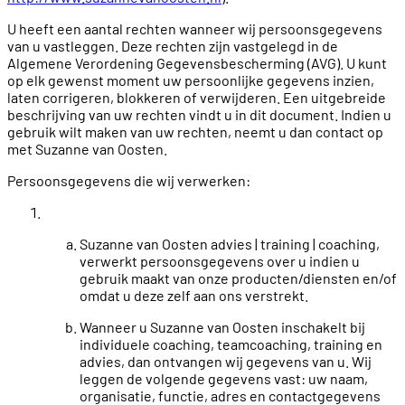
U heeft een aantal rechten wanneer wij persoonsgegevens
van u vastleggen. Deze rechten zijn vastgelegd in de
Algemene Verordening Gegevensbescherming (AVG). U kunt
op elk gewenst moment uw persoonlijke gegevens inzien,
laten corrigeren, blokkeren of verwijderen. Een uitgebreide
beschrijving van uw rechten vindt u in dit document. Indien u
gebruik wilt maken van uw rechten, neemt u dan contact op
met Suzanne van Oosten.
Persoonsgegevens die wij verwerken:
Suzanne van Oosten advies | training | coaching,
verwerkt persoonsgegevens over u indien u
gebruik maakt van onze producten/diensten en/of
omdat u deze zelf aan ons verstrekt.
Wanneer u Suzanne van Oosten inschakelt bij
individuele coaching, teamcoaching, training en
advies, dan ontvangen wij gegevens van u. Wij
leggen de volgende gegevens vast: uw naam,
organisatie, functie, adres en contactgegevens