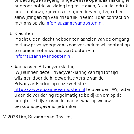
ongeoorloofde wijziging tegen te gaan. Als u de indruk
heeft dat uw gegevens niet goed beveiligd zijn of er
aanwijzingen zijn van misbruik, neemt u dan contact op
met ons op via
info@suzannevanoosten.nl
.
Klachten
Mocht u een klacht hebben ten aanzien van de omgang
met uw privacygegevens, dan verzoeken wij contact op
te nemen met Suzanne van Oosten via
info@suzannevanoosten.nl
.
Aanpassen Privacyverklaring
Wij kunnen deze Privacyverklaring van tijd tot tijd
wijzigen door de bijgewerkte versie van de
Privacyverklaring op onze website
http://www.suzannevanoosten.nl
te plaatsen. Wij raden
u aan de verklaring regelmatig te bekijken om op de
hoogte te blijven van de manier waarop we uw
persoonsgegevens gebruiken.
©
2026
Drs. Suzanne van Oosten.