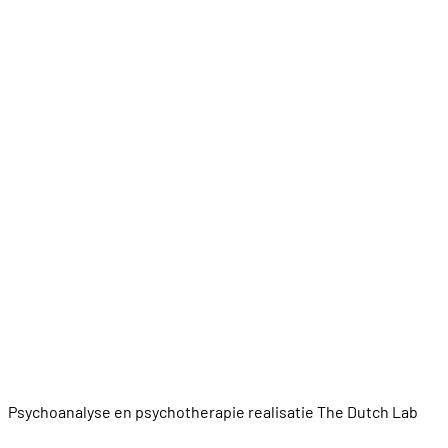
Psychoanalyse en psychotherapie realisatie
The Dutch Lab