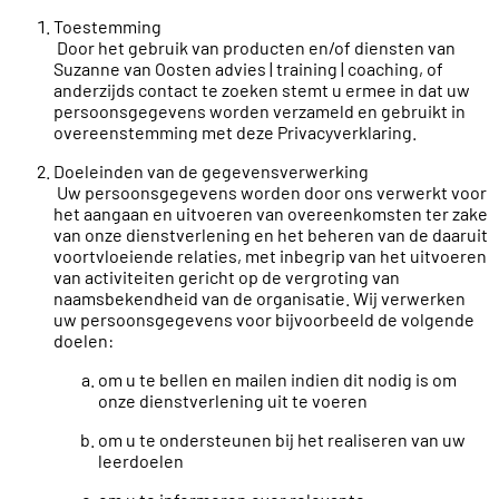
Toestemming
Door het gebruik van producten en/of diensten van
Suzanne van Oosten advies | training | coaching, of
anderzijds contact te zoeken stemt u ermee in dat uw
persoonsgegevens worden verzameld en gebruikt in
overeenstemming met deze Privacyverklaring.
Doeleinden van de gegevensverwerking
Uw persoonsgegevens worden door ons verwerkt voor
het aangaan en uitvoeren van overeenkomsten ter zake
van onze dienstverlening en het beheren van de daaruit
voortvloeiende relaties, met inbegrip van het uitvoeren
van activiteiten gericht op de vergroting van
naamsbekendheid van de organisatie. Wij verwerken
uw persoonsgegevens voor bijvoorbeeld de volgende
doelen:
om u te bellen en mailen indien dit nodig is om
onze dienstverlening uit te voeren
om u te ondersteunen bij het realiseren van uw
leerdoelen