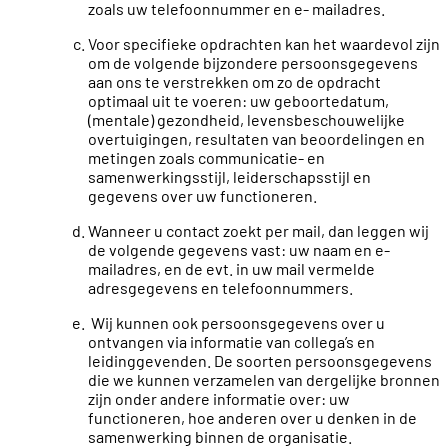
zoals uw telefoonnummer en e- mailadres.
Voor specifieke opdrachten kan het waardevol zijn
om de volgende bijzondere persoonsgegevens
aan ons te verstrekken om zo de opdracht
optimaal uit te voeren: uw geboortedatum,
(mentale) gezondheid, levensbeschouwelijke
overtuigingen, resultaten van beoordelingen en
metingen zoals communicatie- en
samenwerkingsstijl, leiderschapsstijl en
gegevens over uw functioneren.
Wanneer u contact zoekt per mail, dan leggen wij
de volgende gegevens vast: uw naam en e-
mailadres, en de evt. in uw mail vermelde
adresgegevens en telefoonnummers.
Wij kunnen ook persoonsgegevens over u
ontvangen via informatie van collega’s en
leidinggevenden. De soorten persoonsgegevens
die we kunnen verzamelen van dergelijke bronnen
zijn onder andere informatie over: uw
functioneren, hoe anderen over u denken in de
samenwerking binnen de organisatie.